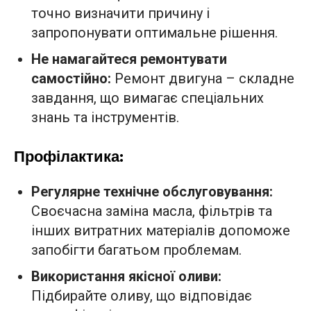
точно визначити причину і
запропонувати оптимальне рішення.
Не намагайтеся ремонтувати
самостійно:
Ремонт двигуна – складне
завдання, що вимагає спеціальних
знань та інструментів.
Профілактика:
Регулярне технічне обслуговування:
Своєчасна заміна масла, фільтрів та
інших витратних матеріалів допоможе
запобігти багатьом проблемам.
Використання якісної оливи:
Підбирайте оливу, що відповідає