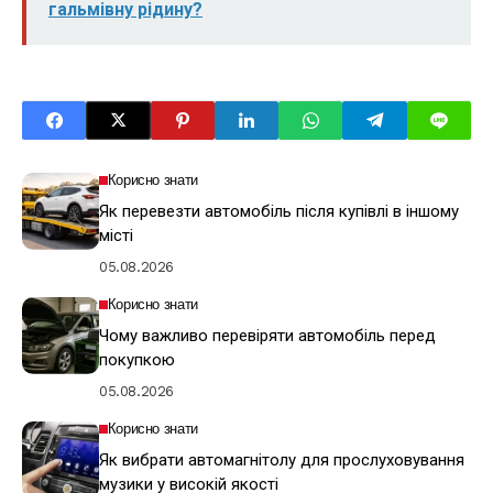
гальмівну рідину?
Корисно знати
Як перевезти автомобіль після купівлі в іншому
місті
05.08.2026
Корисно знати
Чому важливо перевіряти автомобіль перед
покупкою
05.08.2026
Корисно знати
Як вибрати автомагнітолу для прослуховування
музики у високій якості