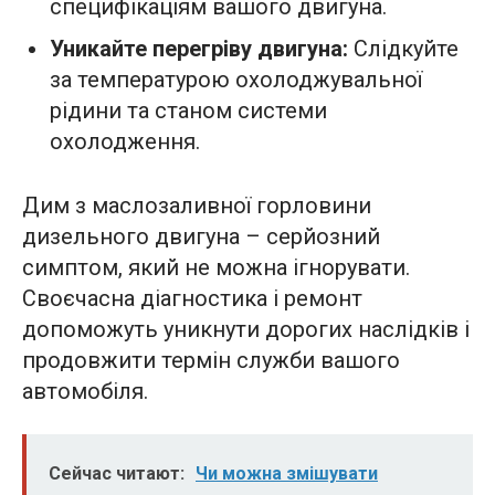
специфікаціям вашого двигуна.
Уникайте перегріву двигуна:
Слідкуйте
за температурою охолоджувальної
рідини та станом системи
охолодження.
Дим з маслозаливної горловини
дизельного двигуна – серйозний
симптом, який не можна ігнорувати.
Своєчасна діагностика і ремонт
допоможуть уникнути дорогих наслідків і
продовжити термін служби вашого
автомобіля.
Сейчас читают:
Чи можна змішувати