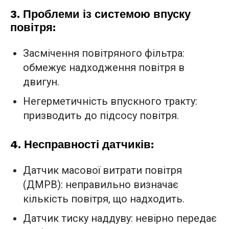
3. Проблеми із системою впуску
повітря:
Засмічення повітряного фільтра:
обмежує надходження повітря в
двигун.
Негерметичність впускного тракту:
призводить до підсосу повітря.
4. Несправності датчиків:
Датчик масової витрати повітря
(ДМРВ): неправильно визначає
кількість повітря, що надходить.
Датчик тиску наддуву: невірно передає