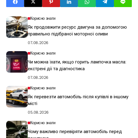
Корисно знати
Як продовжити ресурс двигуна за допомогою
правильно підібраної моторної оливи
07.08.2026
Корисно знати
Чи можна їхати, якщо горить лампочка масла:
екстрені дії та діагностика
07.08.2026
Корисно знати
Як перевезти автомобіль після купівлі в іншому
місті
05.08.2026
Корисно знати
Чому важливо перевіряти автомобіль перед