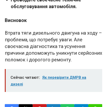
обслуговування автомобіля.
Висновок
Втрата тяги дизельного двигуна на ходу –
проблема, що потребує уваги. Але
своєчасна діагностика та усунення
причини допоможуть уникнути серйозних
поломок і дорогого ремонту.
Сейчас читают:
Як перевірити ДМРВ на
дизелі