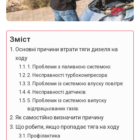
Зміст
Основні причини втрати тяги дизеля на
ходу
1. Проблеми з паливною системою:
2. Несправності турбокомпресора:
3. Проблеми із системою впуску повітря:
4. Несправності датчиків:
5. Проблеми із системою випуску
відпрацьованих газів:
Як самостійно визначити причину
Що робити, якщо пропадає тяга на ходу
Профілактика