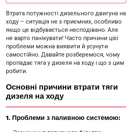
Втрата потужності дизельного двигуна на
ходу – ситуація не з приємних, особливо
якщо це відбувається несподівано. Але
не варто панікувати! Часто причини цієї
проблеми можна виявити й усунути
самостійно. Давайте розберемося, чому
пропадає тяга у дизеля на ходу і що з цим
робити.
Основні причини втрати тяги
дизеля на ходу
1.
Проблеми з паливною системою: