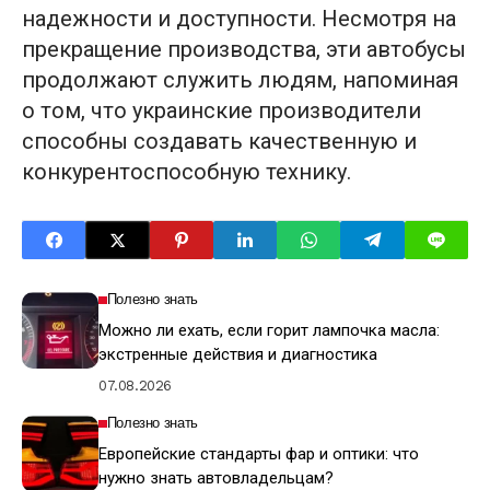
надежности и доступности. Несмотря на
прекращение производства, эти автобусы
продолжают служить людям, напоминая
о том, что украинские производители
способны создавать качественную и
конкурентоспособную технику.
Полезно знать
Можно ли ехать, если горит лампочка масла:
экстренные действия и диагностика
07.08.2026
Полезно знать
Европейские стандарты фар и оптики: что
нужно знать автовладельцам?