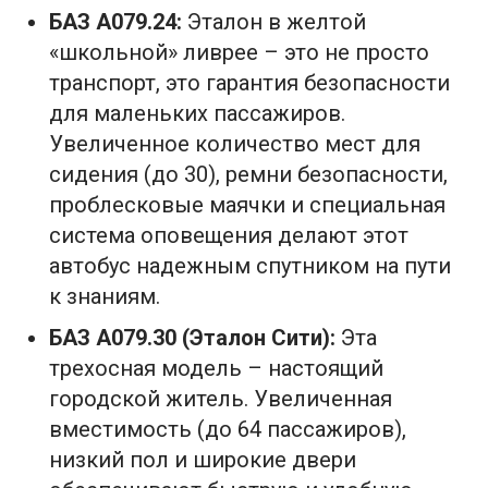
БАЗ А079.24:
Эталон в желтой
«школьной» ливрее – это не просто
транспорт, это гарантия безопасности
для маленьких пассажиров.
Увеличенное количество мест для
сидения (до 30), ремни безопасности,
проблесковые маячки и специальная
система оповещения делают этот
автобус надежным спутником на пути
к знаниям.
БАЗ А079.30 (Эталон Сити):
Эта
трехосная модель – настоящий
городской житель. Увеличенная
вместимость (до 64 пассажиров),
низкий пол и широкие двери