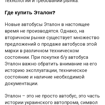
технологий и требований рынка.
Где купить Эталон?
Новые автобусы Эталон в настоящее
время не производятся. Однако, на
вторичном рынке существует множество
предложений о продаже автобусов этой
марки в различном техническом
состоянии. При покупке б/у автобуса
Эталон важно обратить внимание на его
историю эксплуатации, техническое
состояние и наличие необходимой
документации.
Эталон – это не просто автобус, это часть
истории украинского автопрома, символ