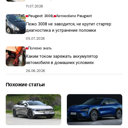
11.07.2026
Peugeot 3008
Автомобили Peugeot
Пежо 3008 не заводится, не крутит стартер:
диагностика и устранение поломки
05.07.2026
Полезно знать
Каким током заряжать аккумулятор
автомобиля в домашних условиях
26.06.2026
Похожие статьи