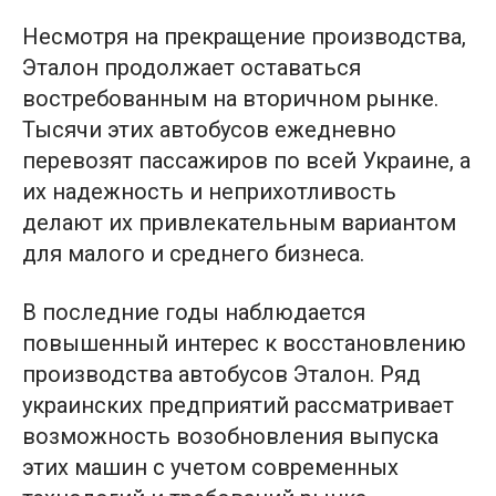
Несмотря на прекращение производства,
Эталон продолжает оставаться
востребованным на вторичном рынке.
Тысячи этих автобусов ежедневно
перевозят пассажиров по всей Украине, а
их надежность и неприхотливость
делают их привлекательным вариантом
для малого и среднего бизнеса.
В последние годы наблюдается
повышенный интерес к восстановлению
производства автобусов Эталон. Ряд
украинских предприятий рассматривает
возможность возобновления выпуска
этих машин с учетом современных