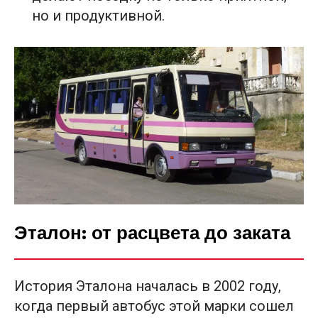
но и продуктивной.
Эталон: от расцвета до заката
История Эталона началась в 2002 году,
когда первый автобус этой марки сошел