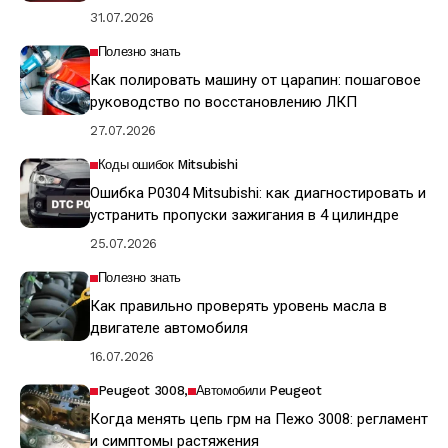
31.07.2026
Полезно знать
Как полировать машину от царапин: пошаговое
руководство по восстановлению ЛКП
27.07.2026
Коды ошибок Mitsubishi
Ошибка P0304 Mitsubishi: как диагностировать и
устранить пропуски зажигания в 4 цилиндре
25.07.2026
Полезно знать
Как правильно проверять уровень масла в
двигателе автомобиля
16.07.2026
Peugeot 3008
Автомобили Peugeot
Когда менять цепь грм на Пежо 3008: регламент
и симптомы растяжения