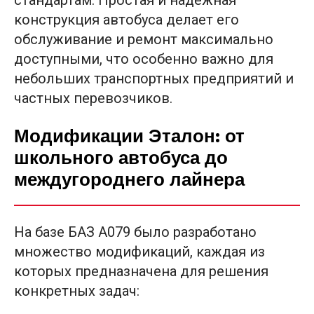
конструкция автобуса делает его
обслуживание и ремонт максимально
доступными, что особенно важно для
небольших транспортных предприятий и
частных перевозчиков.
Модификации Эталон: от
школьного автобуса до
междугороднего лайнера
На базе БАЗ А079 было разработано
множество модификаций, каждая из
которых предназначена для решения
конкретных задач: