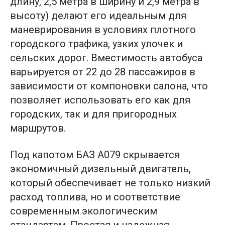
длину, 2,5 метра в ширину и 2,9 метра в
высоту) делают его идеальным для
маневрирования в условиях плотного
городского трафика, узких улочек и
сельских дорог. Вместимость автобуса
варьируется от 22 до 28 пассажиров в
зависимости от компоновки салона, что
позволяет использовать его как для
городских, так и для пригородных
маршрутов.
Под капотом БАЗ А079 скрывается
экономичный дизельный двигатель,
который обеспечивает не только низкий
расход топлива, но и соответствие
современным экологическим
стандартам. Простая и надежная