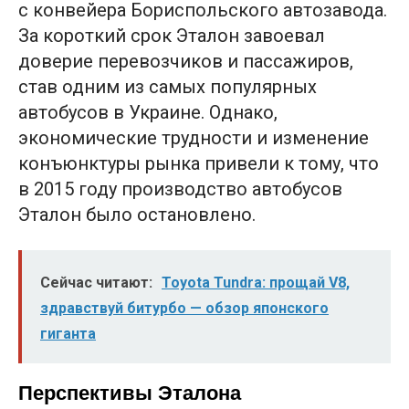
с конвейера Бориспольского автозавода.
За короткий срок Эталон завоевал
доверие перевозчиков и пассажиров,
став одним из самых популярных
автобусов в Украине. Однако,
экономические трудности и изменение
конъюнктуры рынка привели к тому, что
в 2015 году производство автобусов
Эталон было остановлено.
Сейчас читают:
Toyota Tundra: прощай V8,
здравствуй битурбо — обзор японского
гиганта
Перспективы Эталона