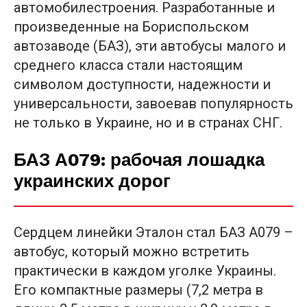
автомобилестроения. Разработанные и
произведенные на Бориспольском
автозаводе (БАЗ), эти автобусы малого и
среднего класса стали настоящим
символом доступности, надежности и
универсальности, завоевав популярность
не только в Украине, но и в странах СНГ.
БАЗ А079: рабочая лошадка
украинских дорог
Сердцем линейки Эталон стал БАЗ А079 –
автобус, который можно встретить
практически в каждом уголке Украины.
Его компактные размеры (7,2 метра в