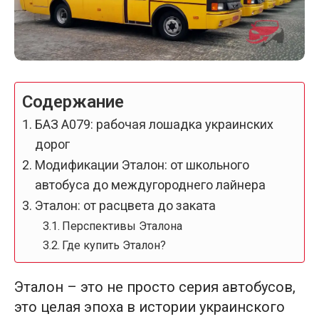
Содержание
БАЗ А079: рабочая лошадка украинских
дорог
Модификации Эталон: от школьного
автобуса до междугороднего лайнера
Эталон: от расцвета до заката
Перспективы Эталона
Где купить Эталон?
Эталон – это не просто серия автобусов,
это целая эпоха в истории украинского