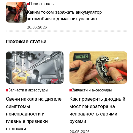
Полезно знать
Каким током заряжать аккумулятор
автомобиля в домашних условиях
26.06.2026
Похожие статьи
Запчасти и аксессуары
Запчасти и аксессуары
Свечи накала на дизеле:
Как проверить диодный
симптомы
мост генератора на
неисправности и
исправность своими
главные признаки
руками
поломки
20.05.2026