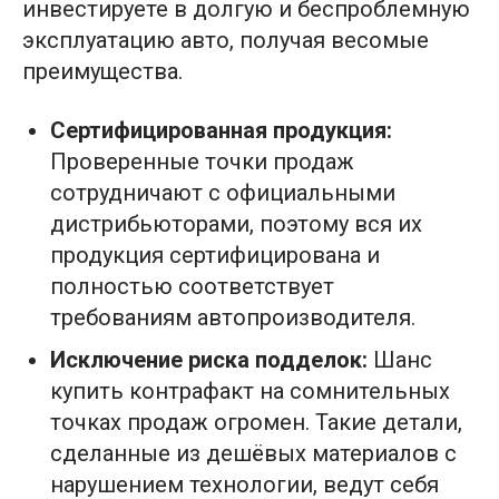
инвестируете в долгую и беспроблемную
эксплуатацию авто, получая весомые
преимущества.
Сертифицированная продукция:
Проверенные точки продаж
сотрудничают с официальными
дистрибьюторами, поэтому вся их
продукция сертифицирована и
полностью соответствует
требованиям автопроизводителя.
Исключение риска подделок:
Шанс
купить контрафакт на сомнительных
точках продаж огромен. Такие детали,
сделанные из дешёвых материалов с
нарушением технологии, ведут себя