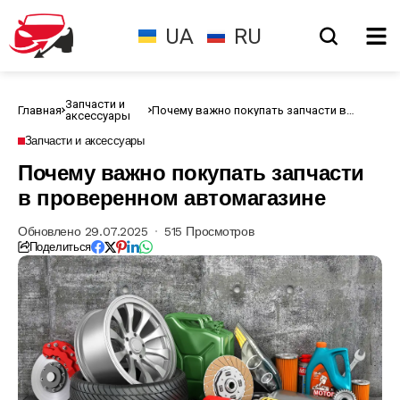
UA
RU
Запчасти и
Главная
Почему важно покупать запчасти в
аксессуары
проверенном автомагазине
Запчасти и аксессуары
Почему важно покупать запчасти
в проверенном автомагазине
Обновлено 29.07.2025
515 Просмотров
Поделиться