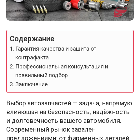
Содержание
Гарантия качества и защита от
контрафакта
Профессиональная консультация и
правильный подбор
Заключение
Выбор автозапчастей — задача, напрямую
влияющая на безопасность, надёжность
и долговечность вашего автомобиля.
Современный рынок завален
предложениями: от фирменных деталей