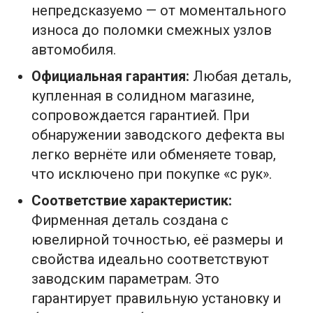
непредсказуемо — от моментального
износа до поломки смежных узлов
автомобиля.
Официальная гарантия:
Любая деталь,
купленная в солидном магазине,
сопровождается гарантией. При
обнаружении заводского дефекта вы
легко вернёте или обменяете товар,
что исключено при покупке «с рук».
Соответствие характеристик:
Фирменная деталь создана с
ювелирной точностью, её размеры и
свойства идеально соответствуют
заводским параметрам. Это
гарантирует правильную установку и