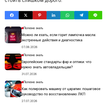
стоить слишком дорого.
Полезно знать
Можно ли ехать, если горит лампочка масла:
экстренные действия и диагностика
07.08.2026
Полезно знать
Европейские стандарты фар и оптики: что
нужно знать автовладельцам?
31.07.2026
Полезно знать
Как полировать машину от царапин: пошаговое
руководство по восстановлению ЛКП
27.07.2026