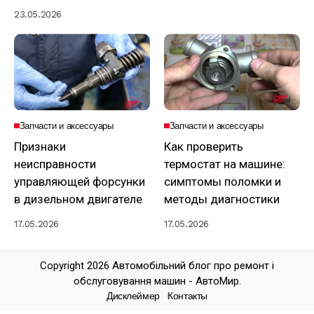
23.05.2026
Запчасти и аксессуары
Запчасти и аксессуары
Признаки
Как проверить
неисправности
термостат на машине:
управляющей форсунки
симптомы поломки и
в дизельном двигателе
методы диагностики
17.05.2026
17.05.2026
Copyright 2026 Автомобільний блог про ремонт і
обслуговування машин - АвтоМир.
Дисклеймер
Контакты