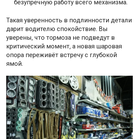
безупречную работу всего механизма.
Такая уверенность в подлинности детали
дарит водителю спокойствие. Вы
уверены, что тормоза не подведут в
критический момент, а новая шаровая
опора переживёт встречу с глубокой
ямой.