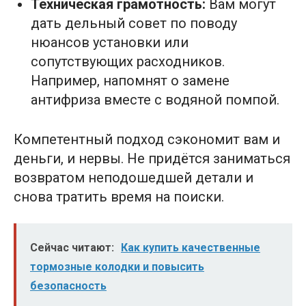
Техническая грамотность:
Вам могут
дать дельный совет по поводу
нюансов установки или
сопутствующих расходников.
Например, напомнят о замене
антифриза вместе с водяной помпой.
Компетентный подход сэкономит вам и
деньги, и нервы. Не придётся заниматься
возвратом неподошедшей детали и
снова тратить время на поиски.
Сейчас читают:
Как купить качественные
тормозные колодки и повысить
безопасность