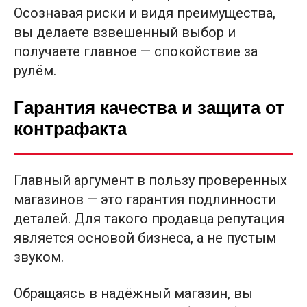
Осознавая риски и видя преимущества,
вы делаете взвешенный выбор и
получаете главное — спокойствие за
рулём.
Гарантия качества и защита от
контрафакта
Главный аргумент в пользу проверенных
магазинов — это гарантия подлинности
деталей. Для такого продавца репутация
является основой бизнеса, а не пустым
звуком.
Обращаясь в надёжный магазин, вы