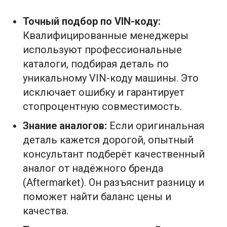
Точный подбор по VIN-коду:
Квалифицированные менеджеры
используют профессиональные
каталоги, подбирая деталь по
уникальному VIN-коду машины. Это
исключает ошибку и гарантирует
стопроцентную совместимость.
Знание аналогов:
Если оригинальная
деталь кажется дорогой, опытный
консультант подберёт качественный
аналог от надёжного бренда
(Aftermarket). Он разъяснит разницу и
поможет найти баланс цены и
качества.