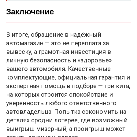
Заключение
В итоге, обращение в надёжный
автомагазин — это не переплата за
вывеску, а грамотная инвестиция в
личную безопасность и «здоровье»
вашего автомобиля. Качественные
комплектующие, официальная гарантия и
экспертная помощь в подборе — три кита,
на которых строится спокойствие и
уверенность любого ответственного
автовладельца. Попытка сэкономить на
деталях сродни лотерее, где возможный
выигрыш мизерный, а проигрыш может