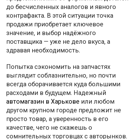
до бесчисленных аналогов и явного
контрафакта. В этой ситуации точка
продажи приобретает ключевое
значение, и выбор надёжного
поставщика — уже не дело вкуса, а
здравая необходимость.
Попытка сэкономить на запчастях
выглядит соблазнительно, но почти
всегда оборачивается куда большими
расходами в будущем. Надежный
автомагазин в Харькове
или любом
другом крупном городе предложит не
просто товар, а уверенность в его
качестве, чего не скажешь о
сомнительных торговцах с авторынков.