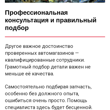
Профессиональная
консультация и правильный
подбор
Другое важное достоинство
проверенных автомагазинов —
квалифицированные сотрудники.
Грамотный подбор детали важен не
меньше её качества.
Самостоятельно подбирая запчасть,
особенно без должного опыта,
ошибиться очень просто. Помощь
специалиста здесь будет бесценной.