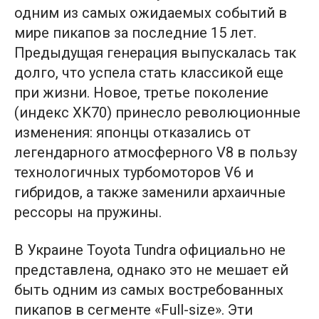
одним из самых ожидаемых событий в
мире пикапов за последние 15 лет.
Предыдущая генерация выпускалась так
долго, что успела стать классикой еще
при жизни. Новое, третье поколение
(индекс XK70) принесло революционные
изменения: японцы отказались от
легендарного атмосферного V8 в пользу
технологичных турбомоторов V6 и
гибридов, а также заменили архаичные
рессоры на пружины.
В Украине Toyota Tundra официально не
представлена, однако это не мешает ей
быть одним из самых востребованных
пикапов в сегменте «Full-size». Эти