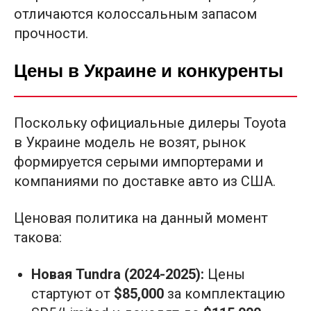
отличаются колоссальным запасом
прочности.
Цены в Украине и конкуренты
Поскольку официальные дилеры Toyota
в Украине модель не возят, рынок
формируется серыми импортерами и
компаниями по доставке авто из США.
Ценовая политика на данный момент
такова:
Новая Tundra (2024-2025):
Цены
стартуют от
$85,000
за комплектацию