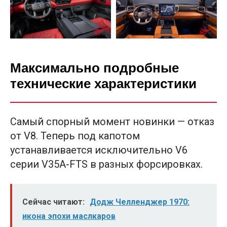
Максимально подробные
технические характеристики
Самый спорный момент новинки — отказ
от V8. Теперь под капотом
устанавливается исключительно V6
серии V35A-FTS в разных форсировках.
Сейчас читают:
Додж Челленджер 1970:
икона эпохи маслкаров