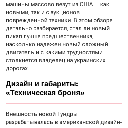
машины массово везут из США — как
новыми, так и с аукционов
поврежденной техники. В этом обзоре
детально разбирается, стал ли новый
пикап лучше предшественника,
насколько надежен новый сложный
двигатель и с какими трудностями
столкнется владелец на украинских
дорогах.
Дизайн и габариты:
«Техническая броня»
Внешность новой Тундры
разрабатывалась в американской дизайн-