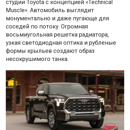
студии Toyota с концепцией «Technical
Muscle». Автомобиль выглядит
монументально и даже пугающе для
соседей по потоку. Огромная
восьмиугольная решетка радиатора,
узкая светодиодная оптика и рубленые
формы крыльев создают образ
несокрушимого танка.