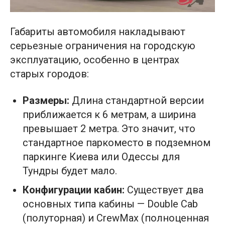
Габариты автомобиля накладывают
серьезные ограничения на городскую
эксплуатацию, особенно в центрах
старых городов:
Размеры:
Длина стандартной версии
приближается к 6 метрам, а ширина
превышает 2 метра. Это значит, что
стандартное паркоместо в подземном
паркинге Киева или Одессы для
Тундры будет мало.
Конфигурации кабин:
Существует два
основных типа кабины — Double Cab
(полуторная) и CrewMax (полноценная