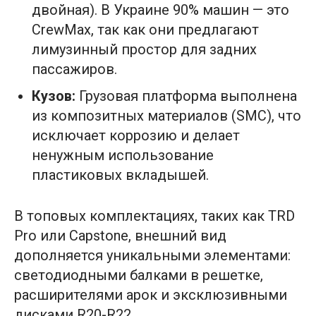
двойная). В Украине 90% машин — это
CrewMax, так как они предлагают
лимузинный простор для задних
пассажиров.
Кузов:
Грузовая платформа выполнена
из композитных материалов (SMC), что
исключает коррозию и делает
ненужным использование
пластиковых вкладышей.
В топовых комплектациях, таких как TRD
Pro или Capstone, внешний вид
дополняется уникальными элементами:
светодиодными балками в решетке,
расширителями арок и эксклюзивными
дисками R20-R22.