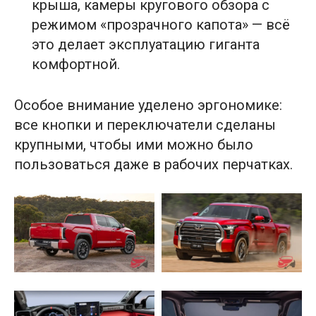
крыша, камеры кругового обзора с
режимом «прозрачного капота» — всё
это делает эксплуатацию гиганта
комфортной.
Особое внимание уделено эргономике:
все кнопки и переключатели сделаны
крупными, чтобы ими можно было
пользоваться даже в рабочих перчатках.