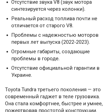
Отсутствие звука V8 (звук мотора
синтезируется через колонки).
Реальный расход топлива почти не
отличается от старого V8.
Проблемы с надежностью моторов
первых лет выпуска (2022-2023).
Огромные габариты, создающие
проблемы в городе.
Отсутствие официальной гарантии в
Украине.
Toyota Tundra третьего поколения — это
современный гаджет в теле грузовика.
Она стала комфортнее, быстрее и умнее,
пожертвовав простотой конструкции.