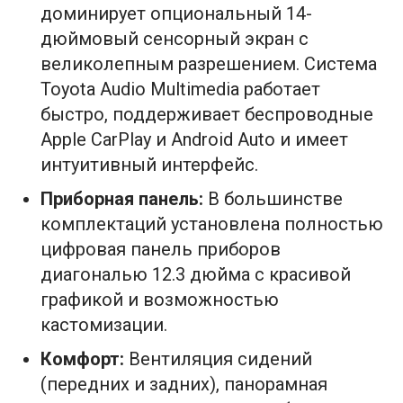
доминирует опциональный 14-
дюймовый сенсорный экран с
великолепным разрешением. Система
Toyota Audio Multimedia работает
быстро, поддерживает беспроводные
Apple CarPlay и Android Auto и имеет
интуитивный интерфейс.
Приборная панель:
В большинстве
комплектаций установлена полностью
цифровая панель приборов
диагональю 12.3 дюйма с красивой
графикой и возможностью
кастомизации.
Комфорт:
Вентиляция сидений
(передних и задних), панорамная