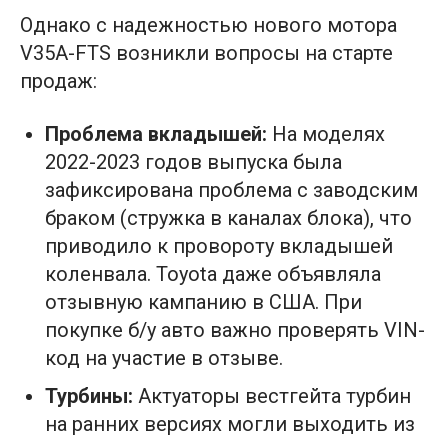
Однако с надежностью нового мотора
V35A-FTS возникли вопросы на старте
продаж:
Проблема вкладышей:
На моделях
2022-2023 годов выпуска была
зафиксирована проблема с заводским
браком (стружка в каналах блока), что
приводило к провороту вкладышей
коленвала. Toyota даже объявляла
отзывную кампанию в США. При
покупке б/у авто важно проверять VIN-
код на участие в отзыве.
Турбины:
Актуаторы вестгейта турбин
на ранних версиях могли выходить из