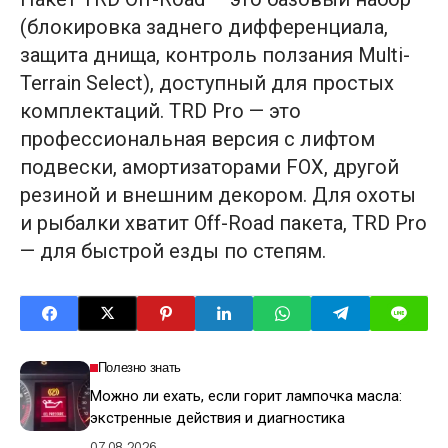
(блокировка заднего дифференциала,
защита днища, контроль ползания Multi-
Terrain Select), доступный для простых
комплектаций. TRD Pro — это
профессиональная версия с лифтом
подвески, амортизаторами FOX, другой
резиной и внешним декором. Для охоты
и рыбалки хватит Off-Road пакета, TRD Pro
— для быстрой езды по степям.
Полезно знать
Можно ли ехать, если горит лампочка масла:
экстренные действия и диагностика
07.08.2026