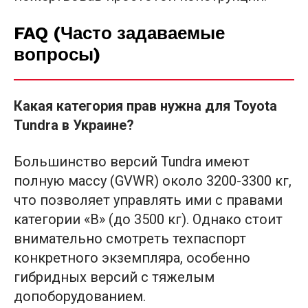
FAQ (Часто задаваемые
вопросы)
Какая категория прав нужна для Toyota
Tundra в Украине?
Большинство версий Tundra имеют
полную массу (GVWR) около 3200-3300 кг,
что позволяет управлять ими с правами
категории «B» (до 3500 кг). Однако стоит
внимательно смотреть техпаспорт
конкретного экземпляра, особенно
гибридных версий с тяжелым
допоборудованием.