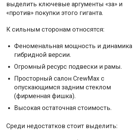
выделить ключевые аргументы «за» и
«против» покупки этого гиганта.
К сильным сторонам относятся:
Феноменальная мощность и динамика
гибридной версии.
Огромный ресурс подвески и рамы.
Просторный салон CrewMax с
опускающимся задним стеклом
(фирменная фишка).
Высокая остаточная стоимость.
Среди недостатков стоит выделить: