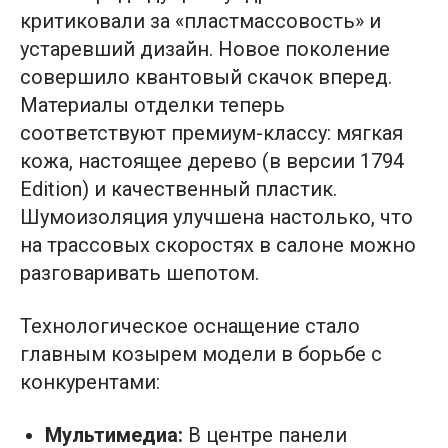
критиковали за «пластмассовость» и
устаревший дизайн. Новое поколение
совершило квантовый скачок вперед.
Материалы отделки теперь
соответствуют премиум-классу: мягкая
кожа, настоящее дерево (в версии 1794
Edition) и качественный пластик.
Шумоизоляция улучшена настолько, что
на трассовых скоростях в салоне можно
разговаривать шепотом.
Технологическое оснащение стало
главным козырем модели в борьбе с
конкурентами:
Мультимедиа:
В центре панели