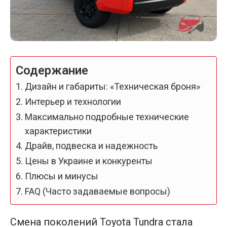
Содержание
Дизайн и габариты: «Техническая броня»
Интерьер и технологии
Максимально подробные технические
характеристики
Драйв, подвеска и надежность
Цены в Украине и конкуренты
Плюсы и минусы
FAQ (Часто задаваемые вопросы)
Смена поколений Toyota Tundra стала