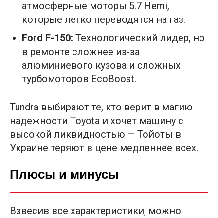
атмосферные моторы 5.7 Hemi,
которые легко переводятся на газ.
Ford F-150:
Технологический лидер, но
в ремонте сложнее из-за
алюминиевого кузова и сложных
турбомоторов EcoBoost.
Tundra выбирают те, кто верит в магию
надежности Toyota и хочет машину с
высокой ликвидностью — Тойоты в
Украине теряют в цене медленнее всех.
Плюсы и минусы
Взвесив все характеристики, можно