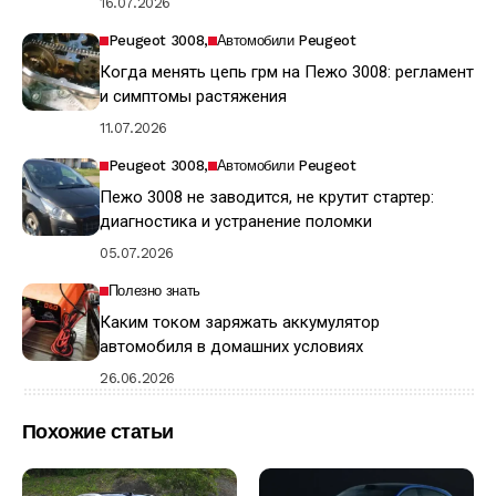
16.07.2026
Peugeot 3008
Автомобили Peugeot
Когда менять цепь грм на Пежо 3008: регламент
и симптомы растяжения
11.07.2026
Peugeot 3008
Автомобили Peugeot
Пежо 3008 не заводится, не крутит стартер:
диагностика и устранение поломки
05.07.2026
Полезно знать
Каким током заряжать аккумулятор
автомобиля в домашних условиях
26.06.2026
Похожие статьи