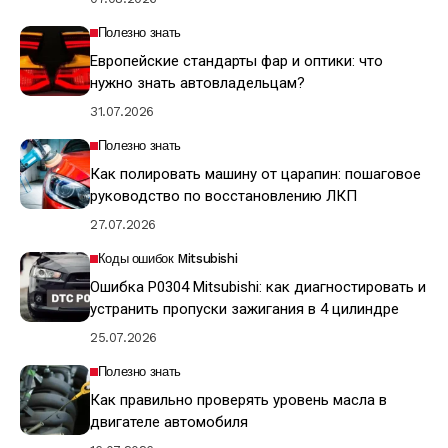
Полезно знать
Европейские стандарты фар и оптики: что
нужно знать автовладельцам?
31.07.2026
Полезно знать
Как полировать машину от царапин: пошаговое
руководство по восстановлению ЛКП
27.07.2026
Коды ошибок Mitsubishi
Ошибка P0304 Mitsubishi: как диагностировать и
устранить пропуски зажигания в 4 цилиндре
25.07.2026
Полезно знать
Как правильно проверять уровень масла в
двигателе автомобиля