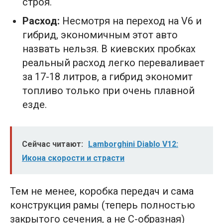
строя.
Расход:
Несмотря на переход на V6 и
гибрид, экономичным этот авто
назвать нельзя. В киевских пробках
реальный расход легко переваливает
за 17-18 литров, а гибрид экономит
топливо только при очень плавной
езде.
Сейчас читают:
Lamborghini Diablo V12:
Икона скорости и страсти
Тем не менее, коробка передач и сама
конструкция рамы (теперь полностью
закрытого сечения, а не С-образная)