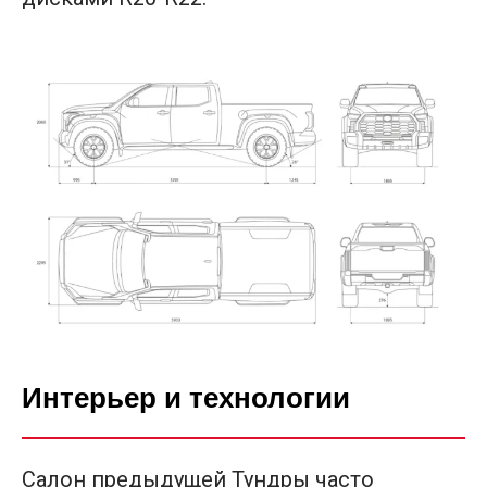
Интерьер и технологии
Салон предыдущей Тундры часто