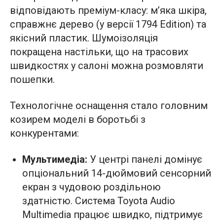
відповідають преміум-класу: м’яка шкіра,
справжнє дерево (у версії 1794 Edition) та
якісний пластик. Шумоізоляція
покращена настільки, що на трасових
швидкостях у салоні можна розмовляти
пошепки.
Технологічне оснащення стало головним
козирем моделі в боротьбі з
конкурентами:
Мультимедіа:
У центрі панелі домінує
опціональний 14-дюймовий сенсорний
екран з чудовою роздільною
здатністю. Система Toyota Audio
Multimedia працює швидко, підтримує