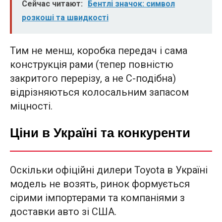
Сейчас читают:
Бентлі значок: символ
розкоші та швидкості
Тим не менш, коробка передач і сама
конструкція рами (тепер повністю
закритого перерізу, а не С-подібна)
відрізняються колосальним запасом
міцності.
Ціни в Україні та конкуренти
Оскільки офіційні дилери Toyota в Україні
модель не возять, ринок формується
сірими імпортерами та компаніями з
доставки авто зі США.