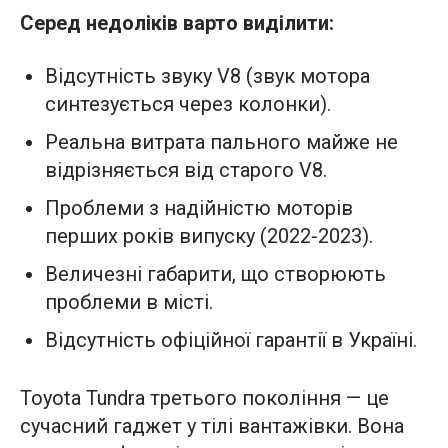
Серед недоліків варто виділити:
Відсутність звуку V8 (звук мотора
синтезується через колонки).
Реальна витрата пального майже не
відрізняється від старого V8.
Проблеми з надійністю моторів
перших років випуску (2022-2023).
Величезні габарити, що створюють
проблеми в місті.
Відсутність офіційної гарантії в Україні.
Toyota Tundra третього покоління — це
сучасний гаджет у тілі вантажівки. Вона