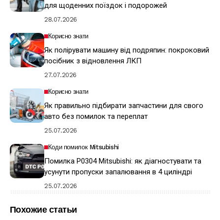
для щоденних поїздок і подорожей
28.07.2026
Корисно знати
Як полірувати машину від подряпин: покроковий
посібник з відновлення ЛКП
27.07.2026
Корисно знати
Як правильно підбирати запчастини для свого
авто без помилок та переплат
25.07.2026
Коди помилок Mitsubishi
Помилка P0304 Mitsubishi: як діагностувати та
усунути пропуски запалювання в 4 циліндрі
25.07.2026
Похожие статьи