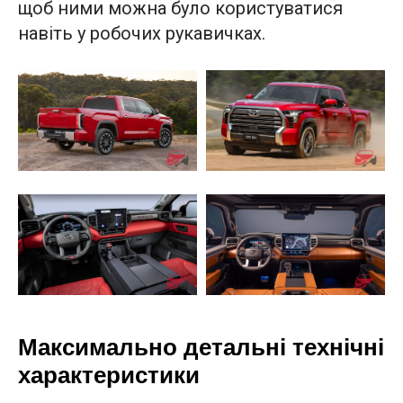
щоб ними можна було користуватися
навіть у робочих рукавичках.
Максимально детальні технічні
характеристики