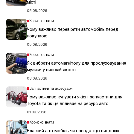
місті
05.08.2026
Корисно знати
Чому важливо перевіряти автомобіль перед
покупкою
05.08.2026
Корисно знати
Як вибрати автомагнітолу для прослуховування
музики у високій якості
03.08.2026
Запчастини та аксесуари
Чому важливо купувати якісні запчастини для
Toyota та як це впливає на ресурс авто
01.08.2026
Корисно знати
Власний автомобіль чи оренда: що вигідніше