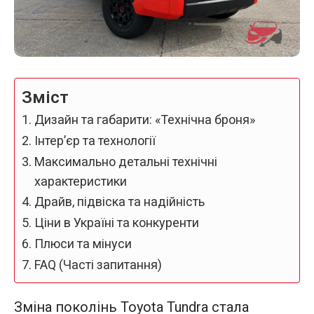
Зміст
Дизайн та габарити: «Технічна броня»
Інтер’єр та технології
Максимально детальні технічні
характеристики
Драйв, підвіска та надійність
Ціни в Україні та конкуренти
Плюси та мінуси
FAQ (Часті запитання)
Зміна поколінь Toyota Tundra стала