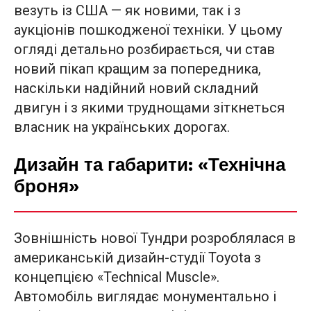
везуть із США — як новими, так і з
аукціонів пошкодженої техніки. У цьому
огляді детально розбирається, чи став
новий пікап кращим за попередника,
наскільки надійний новий складний
двигун і з якими труднощами зіткнеться
власник на українських дорогах.
Дизайн та габарити: «Технічна
броня»
Зовнішність нової Тундри розроблялася в
американській дизайн-студії Toyota з
концепцією «Technical Muscle».
Автомобіль виглядає монументально і