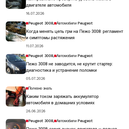
двигателе автомобиля
16.07.2026
Peugeot 3008
Автомобили Peugeot
Когда менять цепь грм на Пежо 3008: регламент
и симптомы растяжения
11.07.2026
Peugeot 3008
Автомобили Peugeot
Пежо 3008 не заводится, не крутит стартер:
диагностика и устранение поломки
05.07.2026
Полезно знать
Каким током заряжать аккумулятор
автомобиля в домашних условиях
26.06.2026
Peugeot 3008
Автомобили Peugeot