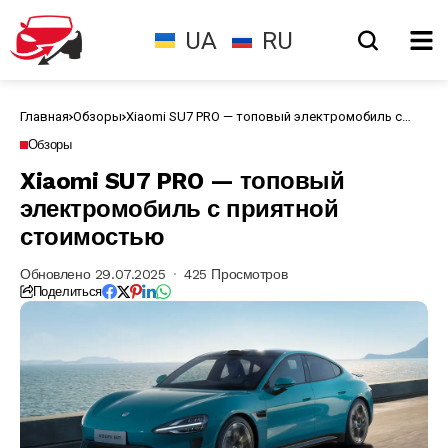
UA
RU
Главная
Обзоры
Xiaomi SU7 PRO — топовый электромобиль с
приятной стоимостью
Обзоры
Xiaomi SU7 PRO — топовый
электромобиль с приятной
стоимостью
Обновлено 29.07.2025
425 Просмотров
Поделиться