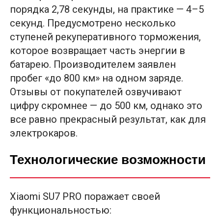
порядка 2,78 секунды, на практике — 4–5
секунд. Предусмотрено несколько
ступеней рекуперативного торможения,
которое возвращает часть энергии в
батарею. Производителем заявлен
пробег «до 800 км» на одном заряде.
Отзывы от покупателей озвучивают
цифру скромнее — до 500 км, однако это
все равно прекрасный результат, как для
электрокаров.
Технологические возможности
Xiaomi SU7 PRO поражает своей
функциональностью: