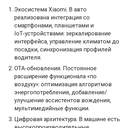
Экосистема Xiaomi. В авто
реализована интеграция со
смартфонами, планшетами и
IoT‑устройствами: зеркалирование
интерфейса, управление климатом до
посадки, синхронизация профилей
водителя.
OTA‑обновления. Постоянное
расширение функционала «по
воздуху»: оптимизация алгоритмов
энергопотребления, добавление/
улучшение ассистентов вождения,
мультимедийные функции.
Цифровая архитектура. В машине есть
высокопроизводительные