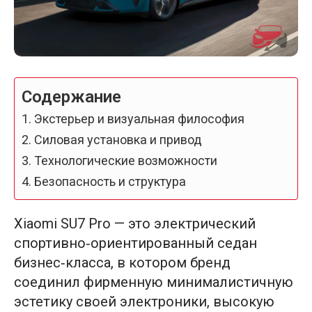
Содержание
Экстерьер и визуальная философия
Силовая установка и привод
Технологические возможности
Безопасность и структура
Xiaomi SU7 Pro — это электрический
спортивно‑ориентированный седан
бизнес‑класса, в котором бренд
соединил фирменную минималистичную
эстетику своей электроники, высокую