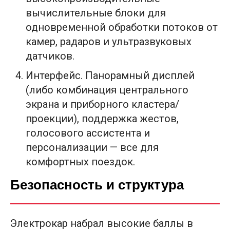
вычислительные блоки для
одновременной обработки потоков от
камер, радаров и ультразвуковых
датчиков.
Интерфейс. Панорамный дисплей
(либо комбинация центрального
экрана и приборного кластера/
проекции), поддержка жестов,
голосового ассистента и
персонализации — все для
комфортных поездок.
Безопасность и структура
Электрокар набрал высокие баллы в