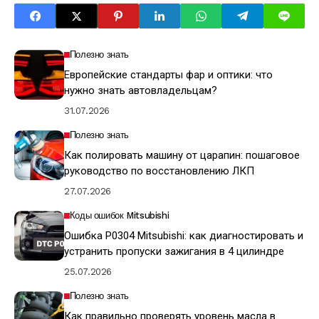
Полезно знать
Европейские стандарты фар и оптики: что
нужно знать автовладельцам?
31.07.2026
Полезно знать
Как полировать машину от царапин: пошаговое
руководство по восстановлению ЛКП
27.07.2026
Коды ошибок Mitsubishi
Ошибка P0304 Mitsubishi: как диагностировать и
устранить пропуски зажигания в 4 цилиндре
25.07.2026
Полезно знать
Как правильно проверять уровень масла в