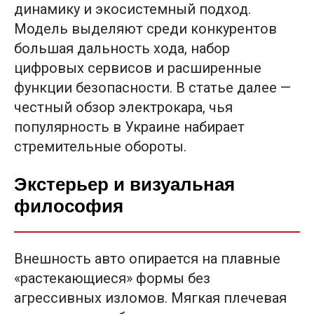
динамику и экосистемный подход.
Модель выделяют среди конкурентов
большая дальность хода, набор
цифровых сервисов и расширенные
функции безопасности. В статье далее —
честный обзор электрокара, чья
популярность в Украине набирает
стремительные обороты.
Экстерьер и визуальная
философия
Внешность авто опирается на плавные
«растекающиеся» формы без
агрессивных изломов. Мягкая плечeвая