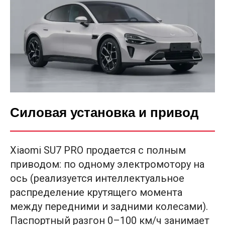
Силовая установка и привод
Xiaomi SU7 PRO продается с полным
приводом: по одному электромотору на
ось (реализуется интеллектуальное
распределение крутящего момента
между передними и задними колесами).
Паспортный разгон 0–100 км/ч занимает