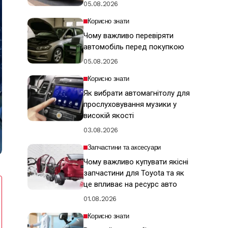
05.08.2026
Корисно знати
Чому важливо перевіряти
автомобіль перед покупкою
05.08.2026
Корисно знати
Як вибрати автомагнітолу для
прослуховування музики у
високій якості
03.08.2026
Запчастини та аксесуари
Чому важливо купувати якісні
запчастини для Toyota та як
це впливає на ресурс авто
01.08.2026
Корисно знати