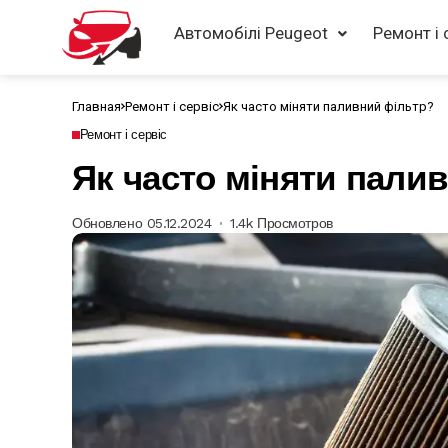
Автомобілі Peugeot
Ремонт і 
Главная
Ремонт і сервіс
Як часто міняти паливний фільтр?
Ремонт і сервіс
Як часто міняти пали
Обновлено 05.12.2024
1.4k Просмотров