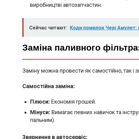
виробництві автозапчастин.
Сейчас читают:
Коди помилок Чері Амулет: 
Заміна паливного фільтра:
Заміну можна провести як самостійно, так і 
Самостійна заміна:
Плюси:
Економія грошей.
Мінуси:
Вимагає певних навичок та інстру
пальним).
Звернення в автосервіс: