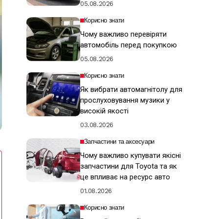
05.08.2026
Корисно знати
Чому важливо перевіряти
автомобіль перед покупкою
05.08.2026
Корисно знати
Як вибрати автомагнітолу для
прослуховування музики у
високій якості
03.08.2026
Запчастини та аксесуари
Чому важливо купувати якісні
запчастини для Toyota та як
це впливає на ресурс авто
01.08.2026
Корисно знати