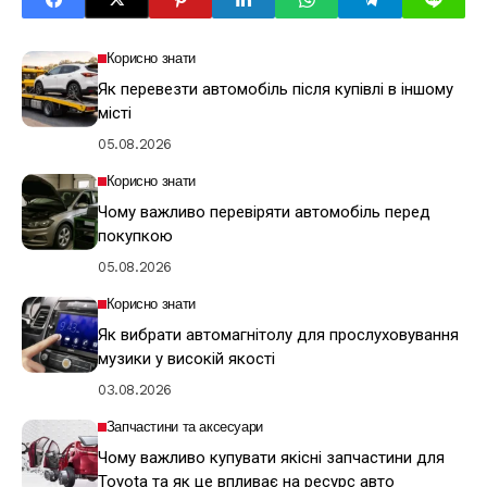
Корисно знати
Як перевезти автомобіль після купівлі в іншому
місті
05.08.2026
Корисно знати
Чому важливо перевіряти автомобіль перед
покупкою
05.08.2026
Корисно знати
Як вибрати автомагнітолу для прослуховування
музики у високій якості
03.08.2026
Запчастини та аксесуари
Чому важливо купувати якісні запчастини для
Toyota та як це впливає на ресурс авто