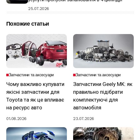
25.07.2026
Похожие статьи
Запчастини та аксесуари
Запчастини та аксесуари
Чому важливо купувати
Запчастини Geely MK: як
якісні запчастини для
правильно підібрати
Toyota та як це впливає
комплектуючі для
на ресурс авто
автомобіля
01.08.2026
23.07.2026