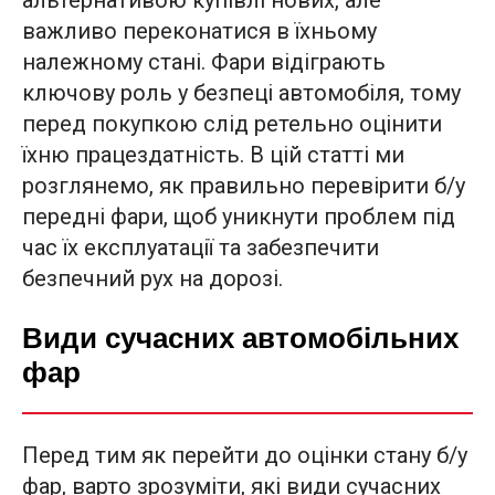
важливо переконатися в їхньому
належному стані. Фари відіграють
ключову роль у безпеці автомобіля, тому
перед покупкою слід ретельно оцінити
їхню працездатність. В цій статті ми
розглянемо, як правильно перевірити б/у
передні фари, щоб уникнути проблем під
час їх експлуатації та забезпечити
безпечний рух на дорозі.
Види сучасних автомобільних
фар
Перед тим як перейти до оцінки стану б/у
фар, варто зрозуміти, які види сучасних