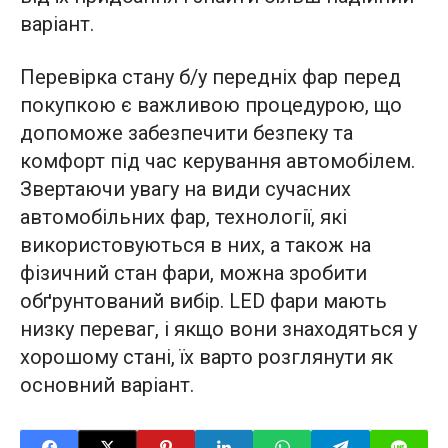
варіант.
Перевірка стану б/у передніх фар перед
покупкою є важливою процедурою, що
допоможе забезпечити безпеку та
комфорт під час керування автомобілем.
Звертаючи увагу на види сучасних
автомобільних фар, технології, які
використовуються в них, а також на
фізичний стан фари, можна зробити
обґрунтований вибір. LED фари мають
низку переваг, і якщо вони знаходяться у
хорошому стані, їх варто розглянути як
основний варіант.