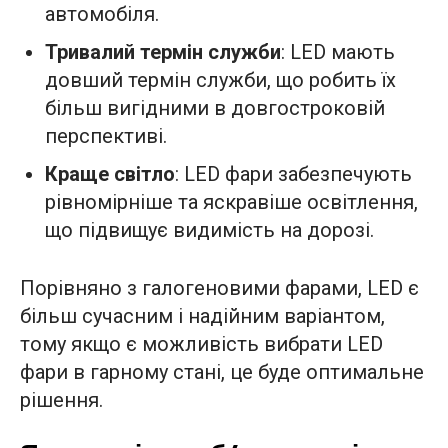
автомобіля.
Тривалий термін служби
: LED мають
довший термін служби, що робить їх
більш вигідними в довгостроковій
перспективі.
Краще світло
: LED фари забезпечують
рівномірніше та яскравіше освітлення,
що підвищує видимість на дорозі.
Порівняно з галогеновими фарами, LED є
більш сучасним і надійним варіантом,
тому якщо є можливість вибрати LED
фари в гарному стані, це буде оптимальне
рішення.