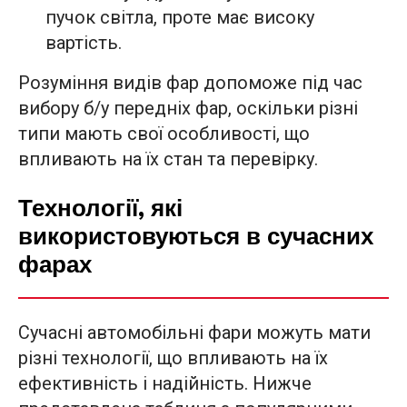
пучок світла, проте має високу
вартість.
Розуміння видів фар допоможе під час
вибору б/у передніх фар, оскільки різні
типи мають свої особливості, що
впливають на їх стан та перевірку.
Технології, які
використовуються в сучасних
фарах
Сучасні автомобільні фари можуть мати
різні технології, що впливають на їх
ефективність і надійність. Нижче