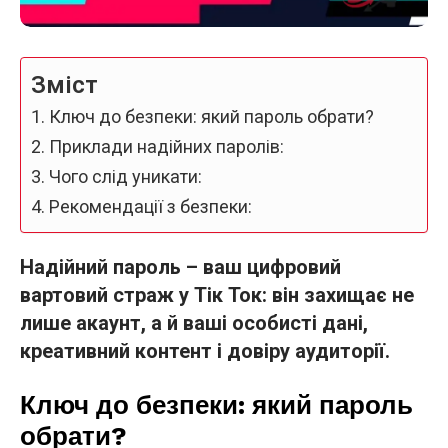
Зміст
Ключ до безпеки: який пароль обрати?
Приклади надійних паролів:
Чого слід уникати:
Рекомендації з безпеки:
Надійний пароль – ваш цифровий
вартовий страж у Тік Ток: він захищає не
лише акаунт, а й ваші особисті дані,
креативний контент і довіру аудиторії.
Ключ до безпеки: який пароль
обрати?