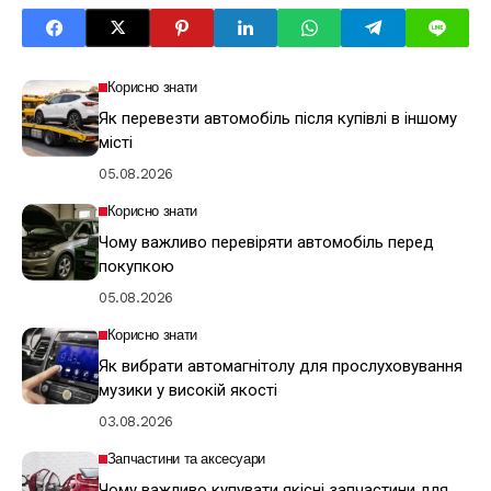
Корисно знати
Як перевезти автомобіль після купівлі в іншому
місті
05.08.2026
Корисно знати
Чому важливо перевіряти автомобіль перед
покупкою
05.08.2026
Корисно знати
Як вибрати автомагнітолу для прослуховування
музики у високій якості
03.08.2026
Запчастини та аксесуари
Чому важливо купувати якісні запчастини для