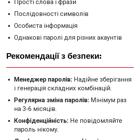
Прості слова і фрази
Послідовності символів
Особиста інформація
Однакові паролі для різних акаунтів
Рекомендації з безпеки:
Менеджер паролів:
Надійне зберігання
і генерація складних комбінацій.
Регулярна зміна паролів:
Мінімум раз
на 3-6 місяців.
Конфіденційність:
Не повідомляйте
пароль нікому.