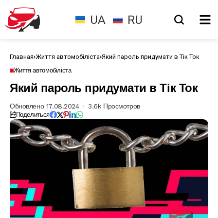
UA
RU
Главная
Життя автомобіліста
Який пароль придумати в Тік Ток
Життя автомобіліста
Який пароль придумати в Тік Ток
Обновлено 17.08.2024
3.6k Просмотров
Поделиться