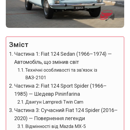
Зміст
Частина 1: Fiat 124 Sedan (1966–1974) —
Автомобіль, що змінив світ
Технічні особливості та зв’язок із
ВАЗ-2101
Частина 2: Fiat 124 Sport Spider (1966–
1985) — Шедевр Pininfarina
Двигун Lampredi Twin Cam
Частина 3: Сучасний Fiat 124 Spider (2016–
2020) — Повернення легенди
Відмінності від Mazda MX-5