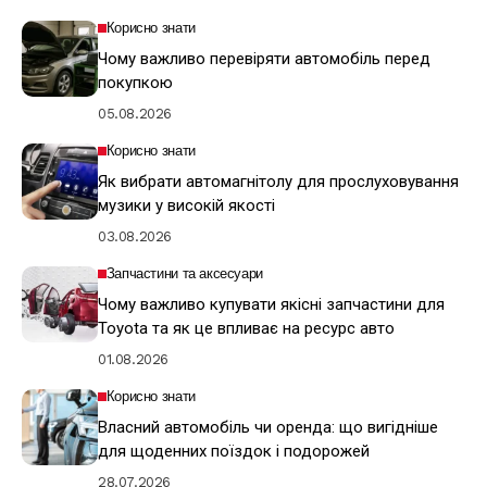
Корисно знати
Чому важливо перевіряти автомобіль перед
покупкою
05.08.2026
Корисно знати
Як вибрати автомагнітолу для прослуховування
музики у високій якості
03.08.2026
Запчастини та аксесуари
Чому важливо купувати якісні запчастини для
Toyota та як це впливає на ресурс авто
01.08.2026
Корисно знати
Власний автомобіль чи оренда: що вигідніше
для щоденних поїздок і подорожей
28.07.2026