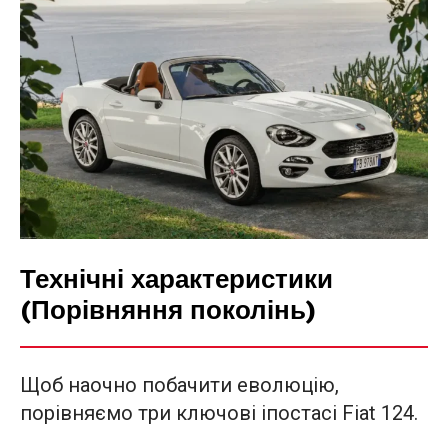
Технічні характеристики
(Порівняння поколінь)
Щоб наочно побачити еволюцію,
порівняємо три ключові іпостасі Fiat 124.