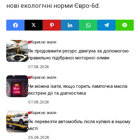
нові екологічні норми Євро-6d.
Корисно знати
Як продовжити ресурс двигуна за допомогою
правильно підібраної моторної оливи
07.08.2026
Корисно знати
Чи можна їхати, якщо горить лампочка масла:
екстрені дії та діагностика
07.08.2026
Корисно знати
Як перевезти автомобіль після купівлі в іншому
місті
05.08.2026