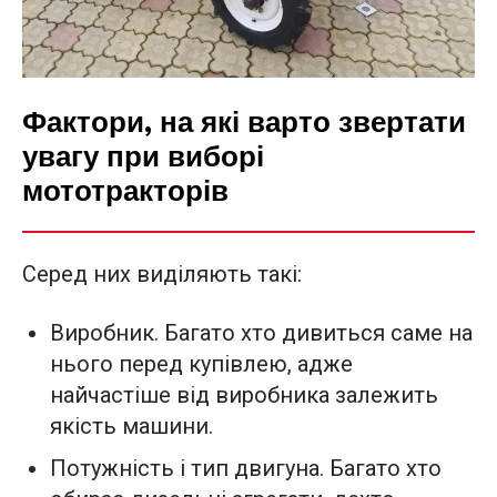
Фактори, на які варто звертати
увагу при виборі
мототракторів
Серед них виділяють такі:
Виробник. Багато хто дивиться саме на
нього перед купівлею, адже
найчастіше від виробника залежить
якість машини.
Потужність і тип двигуна. Багато хто