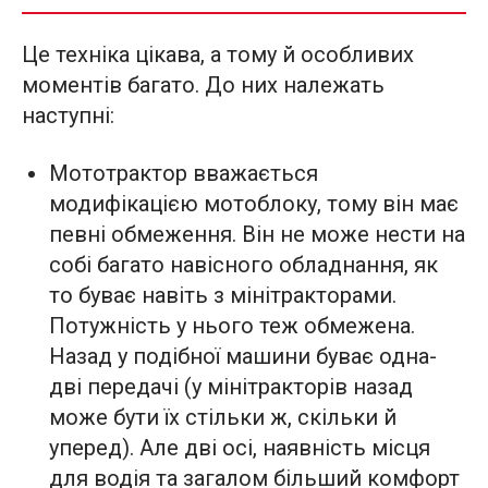
Це техніка цікава, а тому й особливих
моментів багато. До них належать
наступні:
Мототрактор вважається
модифікацією мотоблоку, тому він має
певні обмеження. Він не може нести на
собі багато навісного обладнання, як
то буває навіть з мінітракторами.
Потужність у нього теж обмежена.
Назад у подібної машини буває одна-
дві передачі (у мінітракторів назад
може бути їх стільки ж, скільки й
уперед). Але дві осі, наявність місця
для водія та загалом більший комфорт