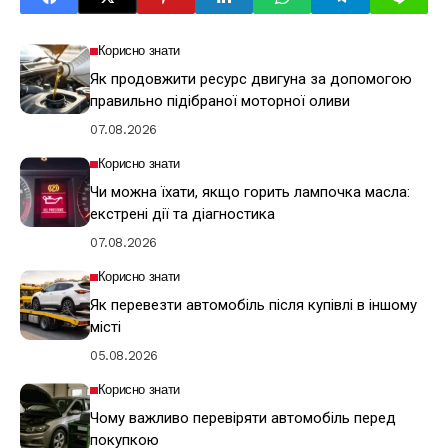
Корисно знати
Як продовжити ресурс двигуна за допомогою
правильно підібраної моторної оливи
07.08.2026
Корисно знати
Чи можна їхати, якщо горить лампочка масла:
екстрені дії та діагностика
07.08.2026
Корисно знати
Як перевезти автомобіль після купівлі в іншому
місті
05.08.2026
Корисно знати
Чому важливо перевіряти автомобіль перед
покупкою