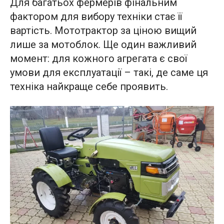
Для багатьох фермерів фінальним
фактором для вибору техніки стає її
вартість. Мототрактор за ціною вищий
лише за мотоблок. Ще один важливий
момент: для кожного агрегата є свої
умови для експлуатації – такі, де саме ця
техніка найкраще себе проявить.