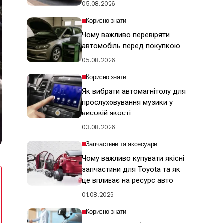
05.08.2026
Корисно знати
Чому важливо перевіряти
автомобіль перед покупкою
05.08.2026
Корисно знати
Як вибрати автомагнітолу для
прослуховування музики у
високій якості
03.08.2026
Запчастини та аксесуари
Чому важливо купувати якісні
запчастини для Toyota та як
це впливає на ресурс авто
01.08.2026
Корисно знати