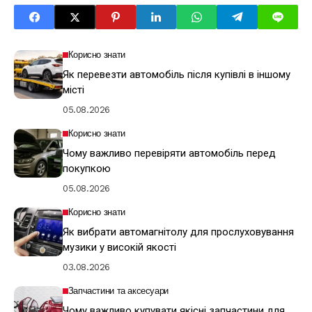
Корисно знати
Як перевезти автомобіль після купівлі в іншому
місті
05.08.2026
Корисно знати
Чому важливо перевіряти автомобіль перед
покупкою
05.08.2026
Корисно знати
Як вибрати автомагнітолу для прослуховування
музики у високій якості
03.08.2026
Запчастини та аксесуари
Чому важливо купувати якісні запчастини для