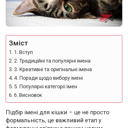
Зміст
1. Вступ
2. Традиційні та популярні імена
3. Креативні та оригінальні імена
4. Поради щодо вибору імені
5. Популярні категорії імен
6. Висновок
Підбір імені для кішки – це не просто
формальність, це важливий етап у