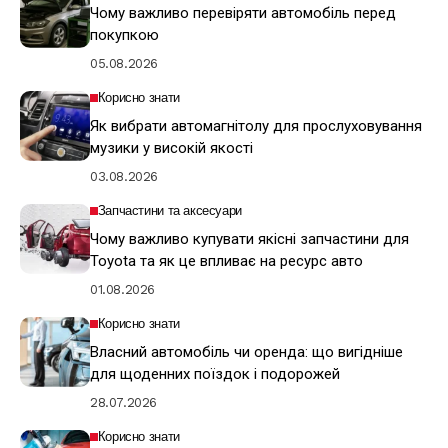
Чому важливо перевіряти автомобіль перед
покупкою
05.08.2026
Корисно знати
Як вибрати автомагнітолу для прослуховування
музики у високій якості
03.08.2026
Запчастини та аксесуари
Чому важливо купувати якісні запчастини для
Toyota та як це впливає на ресурс авто
01.08.2026
Корисно знати
Власний автомобіль чи оренда: що вигідніше
для щоденних поїздок і подорожей
28.07.2026
Корисно знати