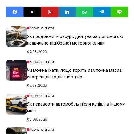
Корисно знати
Як продовжити ресурс двигуна за допомогою
правильно підібраної моторної оливи
07.08.2026
Корисно знати
Чи можна їхати, якщо горить лампочка масла:
екстрені дії та діагностика
07.08.2026
Корисно знати
Як перевезти автомобіль після купівлі в іншому
місті
05.08.2026
Корисно знати