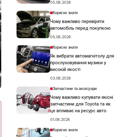
05.08.2026
Корисно знати
Чому важливо перевіряти
автомобіль перед покупкою
05.08.2026
Корисно знати
Як вибрати автомагнітолу для
прослуховування музики у
високій якості
03.08.2026
Запчастини та аксесуари
Чому важливо купувати якісні
запчастини для Toyota та як
це впливає на ресурс авто
01.08.2026
Корисно знати